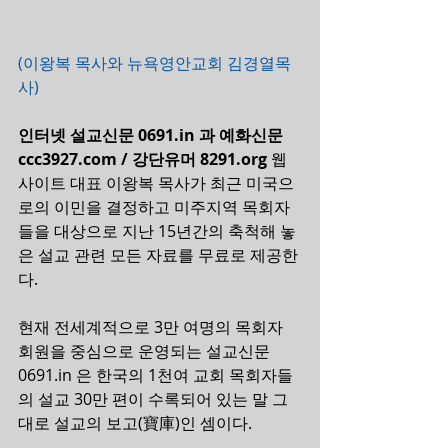
(이왕복 목사와 뉴욕영안교회 김경열목
사)   
인터넷 설교신문 0691.in 과 예화신문 
ccc3927.com / 강단유머 8291.org
 웹
사이트 대표 이왕복 목사가 최근 미국으
로의 이민을 결정하고 미주지역 목회자
들을 대상으로 지난 15년간의 축척해 놓
은 설교 관련 모든 자료를 무료로 제공한
다.   
현재 전세계적으로 3만 여명의 목회자 
회원을 중심으로 운영되는 설교신문 
0691.in 은 한국의 1천여 교회 목회자들
의 설교 30만 편이 수록되어 있는 말 그
대로 설교의 보고(寶庫)인 셈이다.     