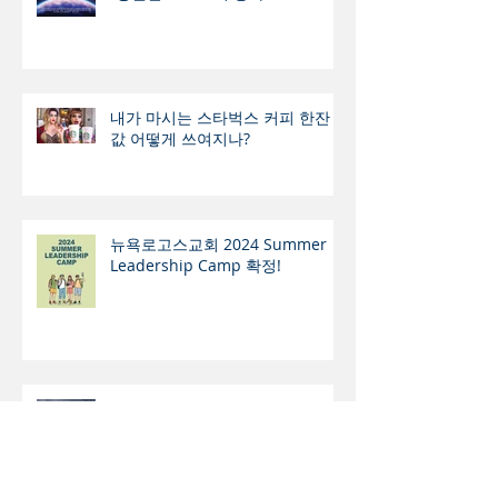
내가 마시는 스타벅스 커피 한잔
값 어떻게 쓰여지나?
뉴욕로고스교회 2024 Summer
Leadership Camp 확정!
행복의 본령 (本領)