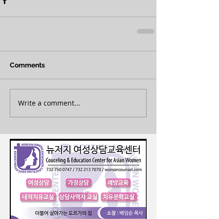
Comments
Write a comment...