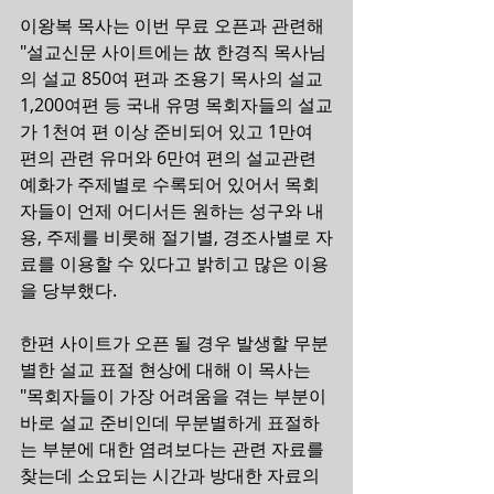
이왕복 목사는 이번 무료 오픈과 관련해 
"설교신문 사이트에는 故 한경직 목사님
의 설교 850여 편과 조용기 목사의 설교 
1,200여편 등 국내 유명 목회자들의 설교
가 1천여 편 이상 준비되어 있고 1만여 
편의 관련 유머와 6만여 편의 설교관련 
예화가 주제별로 수록되어 있어서 목회
자들이 언제 어디서든 원하는 성구와 내
용, 주제를 비롯해 절기별, 경조사별로 자
료를 이용할 수 있다고 밝히고 많은 이용
을 당부했다.       
한편 사이트가 오픈 될 경우 발생할 무분
별한 설교 표절 현상에 대해 이 목사는 
"목회자들이 가장 어려움을 겪는 부분이 
바로 설교 준비인데 무분별하게 표절하
는 부분에 대한 염려보다는 관련 자료를 
찾는데 소요되는 시간과 방대한 자료의 