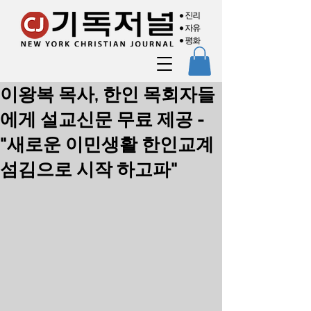
이왕복 목사, 한인 목회자들
에게 설교신문 무료 제공 -
"새로운 이민생활 한인교계
섬김으로 시작 하고파"