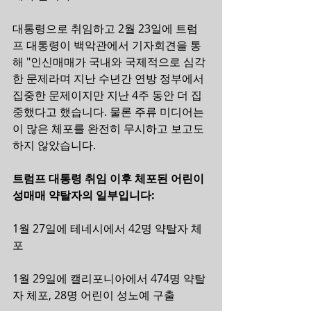
대통령으로 취임하고 2월 23일에 트럼
프 대통령이 백악관에서 기자회견을 통
해 "인신매매가 국내와 국제적으로 심각
한 문제라며 지난 수년간 연방 정부에서 
집중한 문제이지만 지난 4주 동안 더 집
중했다고 했습니다. 물론 주류 미디어는 
이 많은 체포를 완전히 무시하고 보고도 
하지 않았습니다.
트럼프 대통령 취임 이후 체포된 어린이 
성매매 약탈자의 일부입니다:
1월 27일에 테네시에서 42명 약탈자 체
포
1월 29일에 캘리포니아에서 474명 약탈
자 체포, 28명 어린이 성노예 구출