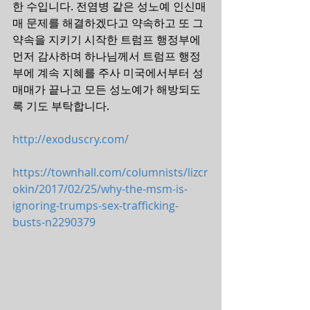
한 수입니다. 전염병 같은 성노예 인신매
매 문제를 해결하겠다고 약속하고 또 그 
약속을 지키기 시작한 트럼프 행정부에 
먼저 감사하며 하나님께서 트럼프 행정
부에 계속 지혜를 주사 미국에서부터 성
매매가 끝나고 모든 성노예가 해방되도
록 기도 부탁합니다.
http://exoduscry.com/
https://townhall.com/columnists/lizcr
okin/2017/02/25/why-the-msm-is-
ignoring-trumps-sex-trafficking-
busts-n2290379