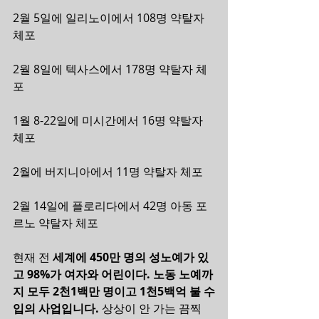
2월 5일에 일리노이에서 108명 약탈자 
체포
2월 8일에 텍사스에서 178명 약탈자 체
포
1월 8-22일에 미시간에서 16명 약탈자 
체포
2월에 버지니아에서 11명 약탈자 체포
2월 14일에 플로리다에서 42명 아동 포
르노 약탈자 체포
현재 전 
세계에 450만 명의 성노예가 있
고 98%가 여자와 어린이다. 노동 노예까
지 모두 2천1백만 명이고 1천5백억 불 수
입의 사업입니다.
 상상이 안 가는 끔찍