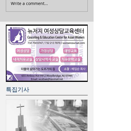
Write a comment...
특집기사