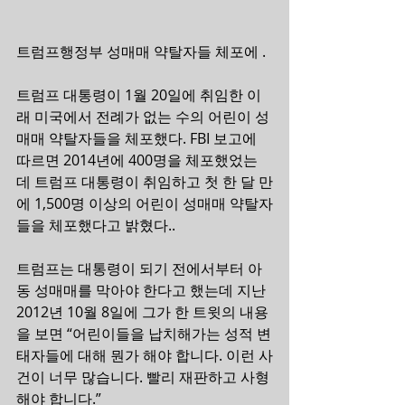
트럼프행정부 성매매 약탈자들 체포에 .
트럼프 대통령이 1월 20일에 취임한 이
래 미국에서 전례가 없는 수의 어린이 성
매매 약탈자들을 체포했다. FBI 보고에 
따르면 2014년에 400명을 체포했었는
데 트럼프 대통령이 취임하고 첫 한 달 만
에 1,500명 이상의 어린이 성매매 약탈자
들을 체포했다고 밝혔다.. 
트럼프는 대통령이 되기 전에서부터 아
동 성매매를 막아야 한다고 했는데 지난 
2012년 10월 8일에 그가 한 트윗의 내용
을 보면 “어린이들을 납치해가는 성적 변
태자들에 대해 뭔가 해야 합니다. 이런 사
건이 너무 많습니다. 빨리 재판하고 사형
해야 합니다.”