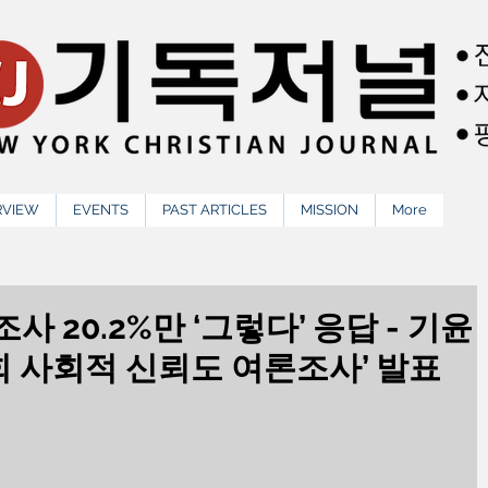
RVIEW
EVENTS
PAST ARTICLES
MISSION
More
 20.2%만 ‘그렇다’ 응답 - 기윤
국교회 사회적 신뢰도 여론조사’ 발표