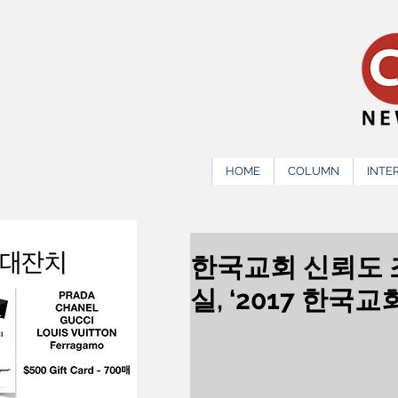
HOME
COLUMN
INTE
한국교회 신뢰도 조사
실, ‘2017 한