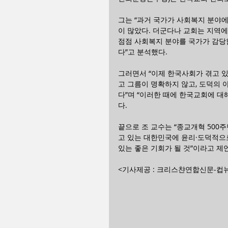
그는 “과거 국가가 사회복지 분야
이 많았다. 더군다나 교회는 지역에
점점 사회복지 분야를 국가가 감당
다”고 분석했다.
그러면서 “이제 한국사회가 겪고 있
고 그름이 명확하지 않고, 도덕의 
다”며 “이러한 때에 한국교회에 대
다.
끝으로 조 교수는 “종교개혁 500
고 있는 대한민국에 윤리·도덕적으로
있는 좋은 기회가 될 것”이라고 제
<기사제공 : 크리스챤연합신문-컵뉴스 