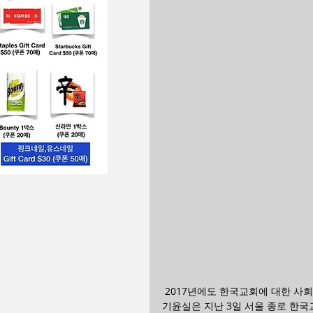
 2017년에도 한국교회에 대한 사
기윤실은 지난 3일 서울 종로 한국