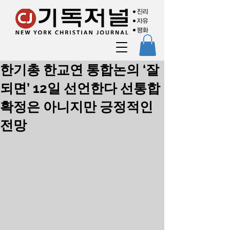
한기총 한교연 통합논의 ‘잘
되면’ 12일 선언한다 선통합
확정은 아니지만 긍정적인
전망