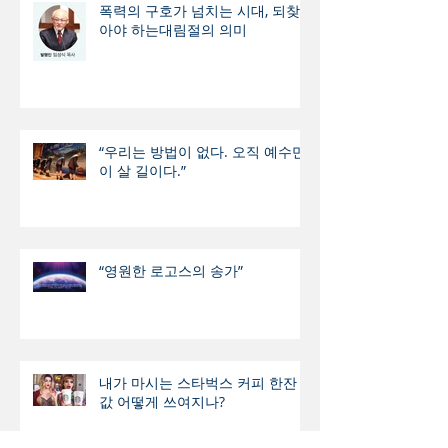
폭력의 구호가 넘치는 시대, 되찾
아야 하는대림절의 의미
“우리는 방법이 없다. 오직 예수만
이 살 길이다.”
“영원한 로고스의 송가”
내가 마시는 스타벅스 커피 한잔
값 어떻게 쓰여지나?