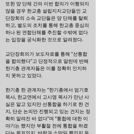
또한 양 단체 간의 이번 합의가 이행되지 
않을 경우 한교총 설립지지교단들인 교
단장회의 소속 교단들은 양 단체를 탈퇴
하고, 별도의 조치를 통해 한교총 중심의 
하나 된 연합단체를 추진할 수밖에 없다
는 입장을 공식화한 것으로 알려졌다.
교단장회의가 보도자료를 통해 “선통합
을 합의했다”고 단정적으로 알린데 반해 
한기총 관계자들은 이를 정확히 인지하
지 못하고 있었다.
한기총 한 관계자는 “한기총에서 엄기호 
목사, 한교연에서 고시영 목사가 만난 사
실은 알고 있지만 선통합을 하기로 한 건
지, 단순 논의만 진행되고 있는 건지는 정
확히 알려진 바 없다”며 “통합에 대한 이
야기는 했지만 부활절 전에 통합을 하겠
다는 목표인지, 바람과 소망일 뿐인지 등