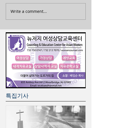
Write a comment...
특집기사