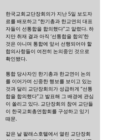
한국교회교단장회의가 지난 5일 보도자
료를 배포하고 “한기총과 한교연의 대표
자들이 선통합을 합의했다”고 알렸다. 하
지만 취재 결과 아직 ‘선통합을 합의’한 
것은 아니며 통합에 앞서 선행되어야 할 
합의사항들이 여전히 논의중인 것으로 
확인됐다.
통합 당사자인 한기총과 한교연이 논의
를 이어가며 신중한 행보를 보이고 있는 
것과 달리 교단장회의가 성급하게 “선통
합을 합의했다”고 발표해 그 배경에 관심
이 쏠리고 있다. 교단장회의 참여 교단들
이 한국교회총연합회를 구성하고 있기 
때문.
같은 날 팔래스호텔에서 열린 교단장회