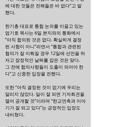
에 대한 것들은 전해들은 바 없다”고 말
했다.
한기총 대표로 통합 논의를 이끌고 있는 
엄기호 목사는 6일 본지와의 통화에서 
“아직 합의된 것은 없다. 확실하게 결정
된 사항이 아니”라면서 “통합과 관련된 
협의가 잘 이뤄질 경우 12일에 선언을 하
자고 잠정적인 날짜를 잡은 것은 맞다. 
그 전에 합의사항들이 도출이 되어야 한
다”고 신중한 입장을 전했다.
또한 “아직 결정된 것이 없기에 우리는 
알리지 않았다. 일이 잘 되면 기자회견을 
열어 공개할 것”이라며 “한교연측과 이야
기가 잘 되고 있다”는 긍정적인 입장도 
내비쳤다.