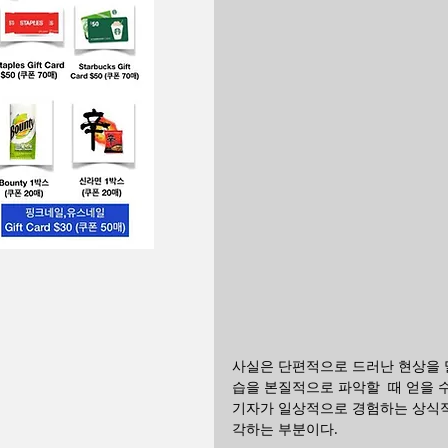
사실은 단편적으로 드러난 현상을 
습을 본질적으로 파악할  때 얻을 
기자가 일상적으로 경험하는 상식적
각하는 부분이다. 