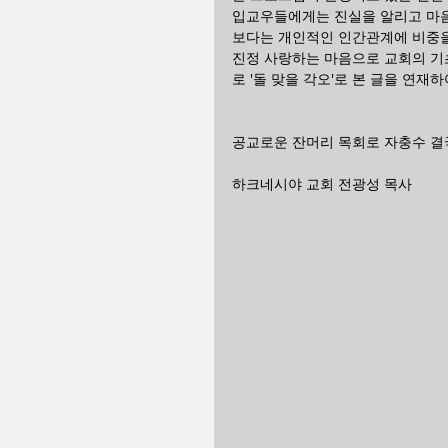
입교우들에게는 진실을 알리고 마음
보다는 개인적인 인간관계에 비중을
진정 사랑하는 마음으로 교회의 기
로 '돌 맞을 각오'로 본 글을 연재하
공교로운 잔머리 목회로 자충수 결
하크네시야 교회 전광성 목사