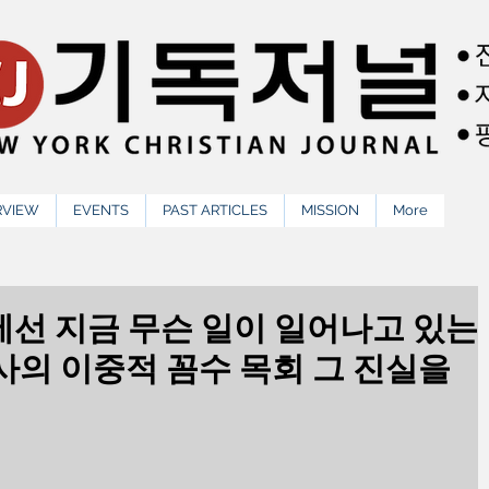
RVIEW
EVENTS
PAST ARTICLES
MISSION
More
선 지금 무슨 일이 일어나고 있는
사의 이중적 꼼수 목회 그 진실을