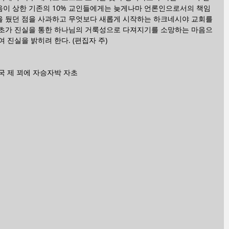
이 상한 기존의 10% 교인들에게는 늦게나마 언론인으로서의 책임 
 뒀던 점을 사과하고 무엇보다 새롭게 시작하는 하크네시야 교회를 
초가 진실을 통한 하나님의 거룩성으로 다져지기를 소망하는 마음으
여 진실을 밝히려 한다. (편집자 주)
국 제 꾀에 자승자박 자초