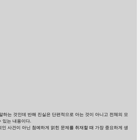
말하는 것인데 반해 진실은 단편적으로 아는 것이 아니고 전체의 모
수 있는 내용이다.
인 사건이 아닌 첨예하게 얽힌 문제를 취재할 때 가장 중요하게 생