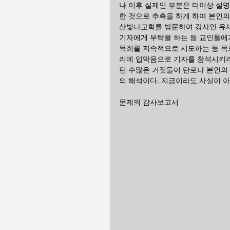
나 이후 실제인 부분은 더이상 설
한 것으로 추측을 하게 하여 본인의
산빛나교회를 방문하여 강사인 유재
기자에게 부탁을 하는 등 교인들에
목회를 지속적으로 시도하는 등 목
리에 입막음으로 기자를 참석시키려
던 수많은 거짓들이 탄로나 본인의 
의 해석이다. 지금이라도 사실이 아
문제의 감사보고서