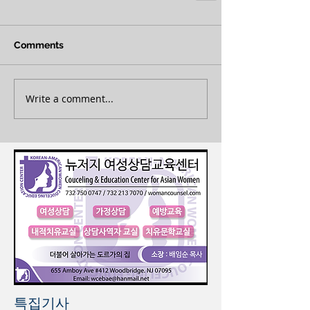
Comments
Write a comment...
특집기사