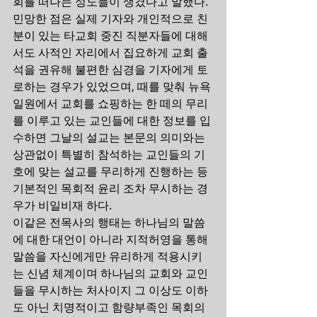
회를 떠나는 성도들이 생겼다고 말했다.
민망한 점은 실제 기자와 개인적으로 친
분이 있는 타교회 중진 직분자들에 대해
서도 사적인 자리에서 집요하게 교회 출
석을 권유해 불편한 심경을 기자에게 토
로하는 경우가 있었으며, 때를 맞춰 뉴욕
일원에서 교회를 쇼핑하는 한 떼의 무리
를 이루고 있는 교인들에 대한 정보를 입
수하면 그날의 설교는 본문의 의미와는 
상관없이 특별히 참석하는 교인들의 기
호에 맞는 설교를 무리하게 진행하는 등 
기본적인 목회적 윤리 조차 무시하는 경
우가 비일비재 하다.
이같은 전목사의 행태는 하나님의 말씀
에 대한 대언이 아니라 지적허영을 통해 
말씀을 자신에게만 유리하게 적용시키
는 신념 체계이며 하나님의 교회와 교인
들을 무시하는 처사이지 그 이상도 이하
도 아닌 치명적이고 함량부족인 목회의 