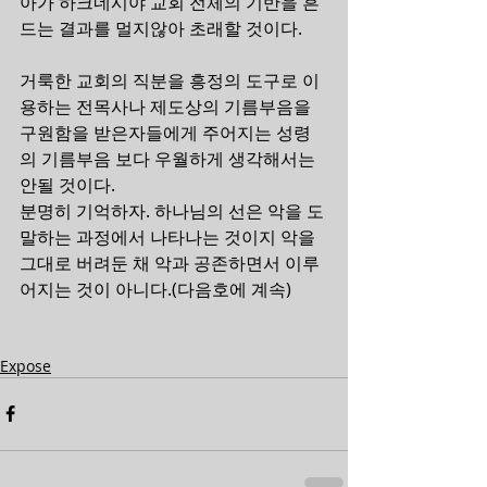
아가 하크네시야 교회 전체의 기반을 흔
드는 결과를 멀지않아 초래할 것이다.
거룩한 교회의 직분을 흥정의 도구로 이
용하는 전목사나 제도상의 기름부음을 
구원함을 받은자들에게 주어지는 성령
의 기름부음 보다 우월하게 생각해서는 
안될 것이다.
분명히 기억하자. 하나님의 선은 악을 도
말하는 과정에서 나타나는 것이지 악을 
그대로 버려둔 채 악과 공존하면서 이루
어지는 것이 아니다.(다음호에 계속)
Expose