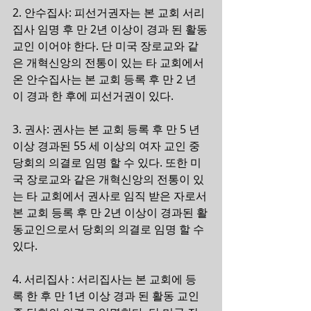
2. 안수집사: 피선거권자는 본 교회 서리 
집사 임명 후 만 2년 이상이 경과 된 활동
교인 이어야 한다. 단 미국 장로교와 같
은 개혁신앙의 전통이 있는 타 교회에서 
온 안수집사는 본 교회 등록 후 만 2 년
이 경과 한 후에 피선거권이 있다.
3. 권사: 권사는 본 교회 등록 후 만 5 년 
이상 경과된 55 세 이상의 여자 교인 중 
당회의 의결로 임명 할 수 있다. 또한 미
국 장로교와 같은 개혁신앙의 전통이 있
는 타 교회에서 권사로 임직 받은 자로서 
본 교회 등록 후 만 2년 이상이 경과된 활
동교인으로서 당회의 의결로 임명 할 수 
있다.
4. 서리집사 : 서리집사는 본 교회에 등
록 한 후 만 1년 이상 경과 된 활동 교인 