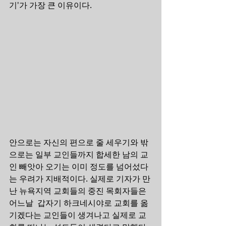
기'가 가장 큰 이유이다.
안으로는 자신의 편으로 줄 세우기와 밖
으로는 일부 교인들까지 합세한 남의 교
인 빼앗아 오기는 이미 정도를 넘어섰다
는 우려가 지배적이다. 실제로 기자가 만
난 뉴욕지역 교회들의 중진 목회자들은 
어느날  갑자기 하크네시야로 교회를 옮
기겠다는 교인들이 생겨나고 실제로 교