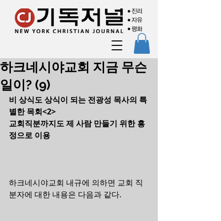
하크네시야교회 지금 무슨
일이? (9)
비 상식도 상식이 되는 전광성 목사의 특
별한 목회<2>
교회직분까지도 제 사람 만들기 위한 흥
정으로 이용
하크네시야교회 내규에 의하면 교회 직
분자에 대한 내용은 다음과 같다.