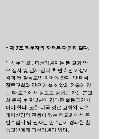
* 제 7조 직분자의 자격은 다음과 같다.
1. 시무장로 : 피선거권자는 본 교회 안
수 집사 및 권사 임직 후 만 3 년 이상이 
경과 된 활동교인 이어야 한다. 단 미국 
장로교회와 같은 개혁 신앙의 전통이 있
는 타 교회에서 장로로 장립된 자는 본교
회 등록 후 만 3년이 경과된 활동교인이 
어야 한다. 또한 미국 장로 교회와 같은 
개혁신앙의 전통이 있는 타교회에서 온 
안수집사 및 권사는 만 4년이 경과한 활
동교인에게 피선거권이 있다.