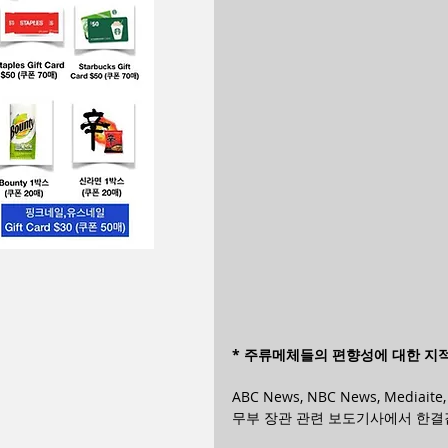
* 주류메체들의 편향성에 대한 지
ABC News, NBC News, Mediait
무부 장관 관련 보도기사에서 한결같