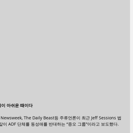
적이 아쉬운 때이다
e, Newsweek, The Daily Beast등 주류언론이 최근 Jeff Sessions 법
이 ADF 단체를 동성애를 반대하는 “증오 그룹”이라고 보도했다.