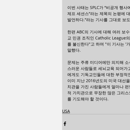
이번 사태는 SPLC가 “비공개 행
제프 세션스”라는 제목의 논평에 대해
발언하다.”라는 기사를 그대로 보도
한편 ABC의 기사에 대해 여러 
교 민권 조직인 Catholic Leag
를 불신한다"고 하며 "이 기사는 '
말했다.
문제는 주류 미디어에만 의지해 
스러운 사람들로 세뇌교육 되어가고
에게도 기독교인들에 대한 부정적인
이미 지난 2016년도의 미국 대
치관을 가진 사람들에게 얼마나 편
적 가치관으로 무장한 많은 그리스
를 기도해야 할 것이다. 
USA