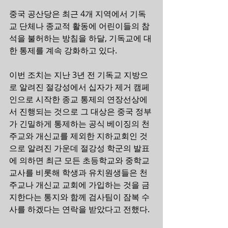
중국 공산당은 최근 4개 지역에서 기독
교 단체나 종교적 활동에 어린이들의 참
석을 불허하는 방침을 하달, 기독교에 대
한 통제를 계속 강화하고 있다.
이번 조치는 지난 3년 전 기독교 지방으
로 알려진 절강성에서 십자가 제거 캠페
인으로 시작한 종교 통제의 연장선상에
서 진행되는 것으로 그 대상은 중국 정부
가 긴밀하게 통제하는 공식 베이징의 천
주교와 개신교를 제외한 지하교회인 것
으로 알려진 가운데 절강성 학군의 발표
에 의하면 최근 모든 초등학교와 중학교 
교사를 비롯해 학생과 유치원생들은 천
주교나 개신교 교회에 가입하는 것을 금
지한다는 통지와 함께 검사팀이 잠복 수
사를 하겠다는 연락을 받았다고 전했다.