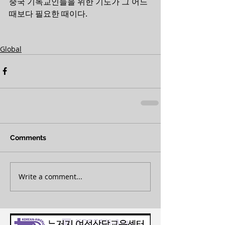
중국 기독교인들을 위한 기도가 그 어느
때보다 필요한 때이다.
Global
Comments
Write a comment...