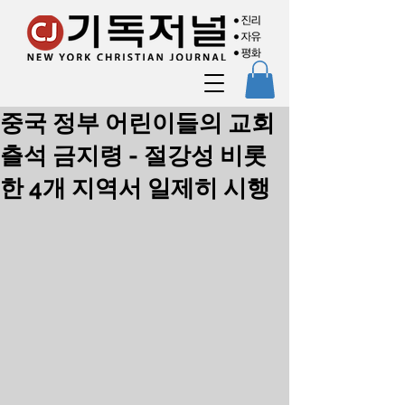
중국 정부 어린이들의 교회
츨석 금지령 - 절강성 비롯
한 4개 지역서 일제히 시행