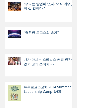
“우리는 방법이 없다. 오직 예수만
이 살 길이다.”
“영원한 로고스의 송가”
내가 마시는 스타벅스 커피 한잔
값 어떻게 쓰여지나?
뉴욕로고스교회 2024 Summer
Leadership Camp 확정!