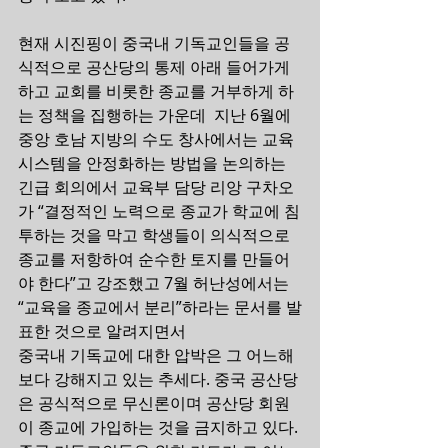
현재 시진핑이 중국내 기독교인들을 공
식적으로 공산당의 통제 아래 들어가게 
하고 교회를 비롯한 종교를 거부하게 하
는 정책을 집행하는 가운데  지난 6월에 
중앙 호남 지방의 수도 창사에서는 교육 
시스템을 안정화하는 방법을 논의하는 
긴급 회의에서 교육부 담당 리앙 구차오
가 “결정적인 노력으로 종교가 학교에 침
투하는 것을 막고 학생들이 의식적으로 
종교를 저항하여 순수한 토지를 만들어
야 한다”고 강조했고 7월 허난성에서는 
“교육을 종교에서 분리”하라는 문서를 발
표한 것으로 알려지면서
중국내 기독교에 대한 압박은 그 어느해
보다 강해지고 있는 추세다. 중국 공산당
은 공식적으로 무신론이며 공산당 회원
이 종교에 가입하는 것을 금지하고 있다.