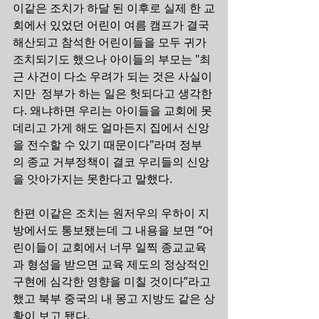
이같은 조치가 하달 된 이후로 실제 한 교
회에서 있었던 어린이 여름 캠프가 결국 
해산되고 참석한 어린이들을 모두 귀가 
조치되기도 했으나 아이들의 부모는 "최
근 사건이 다소 우려가 되는 것은 사실이
지만  정부가 하는 일은 헛되다고 생각한
다. 왜냐하면 우리는 아이들을 교회에 못 
데리고 가게 해도 얼마든지 집에서 신앙
을 전수할 수 있기 때문이다"라며 정부
의 종교 거부정책이 결코 우리들의 신앙
을 앗아가지는 못한다고 말했다.
한편 이같은 조치는 원저우의 우하이 지
방에서도 통보됐는데 그 내용을 보면 “어
린이들이 교회에서 너무 일찍 종교교육
과 형성을 받으면 교육 제도의 정상적인 
구현에 심각한 영향을 미칠 것이다”라고 
했고 북부 중국의 내 몽고 지방도 같은 상
황이 보고 됐다.