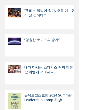
“우리는 방법이 없다. 오직 예수만
이 살 길이다.”
“영원한 로고스의 송가”
내가 마시는 스타벅스 커피 한잔
값 어떻게 쓰여지나?
뉴욕로고스교회 2024 Summer
Leadership Camp 확정!