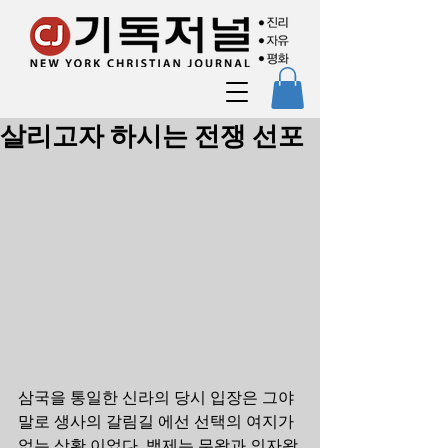
살리고자 하시는 전쟁 선포
삼국을 통일한 신라의 당시 입장은 그야
말로 생사의 갈림길 에선 선택의 여지가 
없는 상황 이었다. 백제는 무왕과 의자왕 