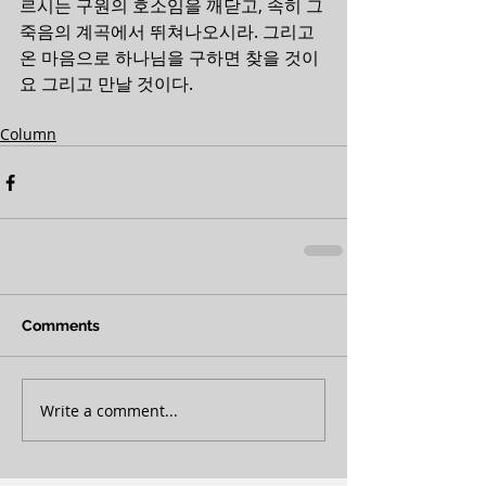
르시는 구원의 호소임을 깨닫고, 속히 그 
죽음의 계곡에서 뛰쳐나오시라. 그리고 
온 마음으로 하나님을 구하면 찾을 것이
요 그리고 만날 것이다.
Column
Comments
Write a comment...