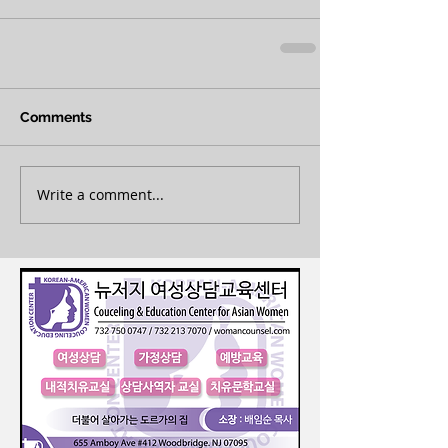
Comments
Write a comment...