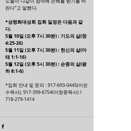
도들이 다같이 참여해 은혜를 받기를 바
란다”고 말했다.    
*성령화대성회 집회 일정은 다음과 같
다.
5월 10일 (오후 7시 30분) : 기도의 삶(창
4:25-26)
5월 11일 (오후 7시 30분) : 헌신의 삶(마
태 1:1-16)
5월 12일 (오후 5시 30분) : 순종의 삶(왕
하 8:1-6)  
*집회 안내 및 문의 : 917-693-0445(이은
수목사), 917-399-6754(이창종목사) / 
718-279-1414