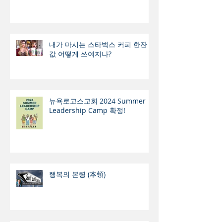
내가 마시는 스타벅스 커피 한잔
값 어떻게 쓰여지나?
뉴욕로고스교회 2024 Summer
Leadership Camp 확정!
행복의 본령 (本領)