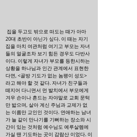
 집을 두고도 밖으로 떠도는 때가 아마 
20대 초반이 아닌가 싶다. 이 때는 자기 
집을 마치 여관처럼 여기고 부모는 자녀
들의 얼굴조차 보기 힘든 경우도 다반사
이다. 이렇게 자녀가 부모를 등한시하는 
상황을 하나님과 인간 관계에서 표현한
다면, <골방 기도가 없는 놈팽이 성도> 
라고 해야 할 것 같다. 자녀가 친구들과 
떼지어 다니면서 먼 발치에서 부모에게 
겨우 손이나 흔드는 자야말로 교회 문턱
만 밟으며, 살아 계신 주님과 교제가 없
는 이름만 교인인 것이다. 연애하는 남녀
가 늘 같이 만나기를 기뻐하는 장소와 시
간이 있는 것처럼 예수님도 예루살렘에 
가실 땐 기도하는 곳이 감람산 이었다. 이