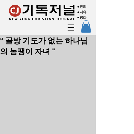
“ 골방 기도가 없는 하나님
의 놈팽이 자녀 "