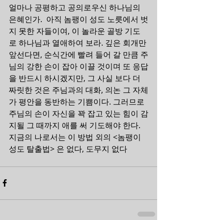
얼마나 공평하고 공의로우신 하나님의 
은혜인가.  아직 놈팽이 성도 노릇에서 벗
지 못한 자들이여, 이 놀라운 골방 기도
로 하나님과 열애하여 보라. 깊은 회개만 
앞선다면, 순식간에 빨려 들어 갈 만큼 주
님의 강한 손이 잡아 이끌 것이며 또 응답
을 반드시 하시겠지만, 그 사실 보다 더 
짜릿한 것은 주님과의 대화, 의논 그 자체
가 평안을 동반하는 기쁨이다. 그러므로 
주님의 손이 자신을 꽉 잡고 있는 힘이 감
지될 그 때까지 애를 써 기도해야 한다. 
지금의 나로서는 이 방법 외의 <놈팽이 
성도 탈출법> 은 없다, 도무지 없다