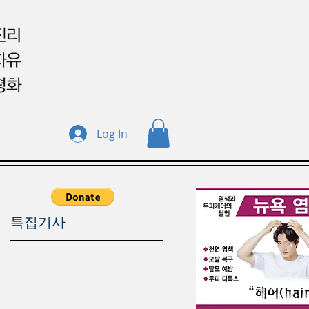
Log In
특집기사