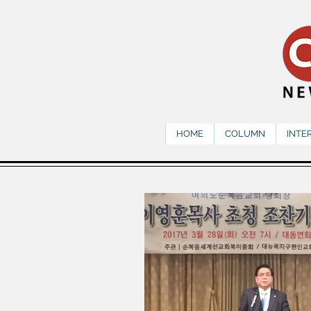
HOME
COLUMN
INTE