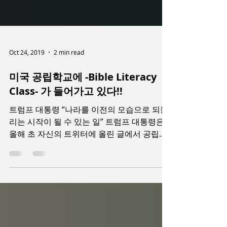
Oct 24, 2019
2 min read
미국 공립학교에 -Bible Literacy
Class- 가 들어가고 있다!!
트럼프 대통령 “나라를 이전의 모습으로 되돌
리는 시작이 될 수 있는 일” 트럼프 대통령은,
올해 초 자신의 트위터에 올린 글에서 공립학
교들이 ‘Bible Literacy Class -성경 학습 클래
스’를 도입하는 것에 대한 지지를 다음과 같
이...