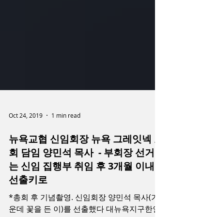
Oct 24, 2019
1 min read
뉴욕교협 신임회장 뉴욕 그레잇넥 교
회 담임 양민석 목사 - 부회장 선거
는 신임 집행부 취임 후 3개월 이내
선출키로