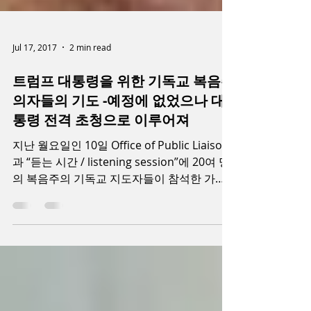
Jul 17, 2017
2 min read
트럼프 대통령을 위한 기독교 복음주
의자들의 기도 -예정에 없었으나 대
통령 전격 초청으로 이루어져
지난 월요일인 10일 Office of Public Liaison
과 “듣는 시간 / listening session”에 20여 명
의 복음주의 기독교 지도자들이 참석한 가운
데 예정에 없던 일정으로 트럼프 대통령을 위
해 집무실에서 기도해주는 시간을...