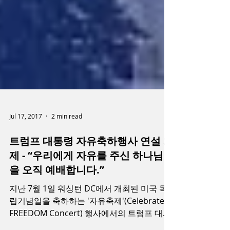
Jul 17, 2017
2 min read
트럼프 대통령 자유축하행사 연설 화
제 - “우리에게 자유를 주신 하나님만
을 오직 예배합니다.”
지난 7월 1일 워싱턴 DC에서 개최된 미국 독
립기념일을 축하하는 '자유축제'(Celebrate