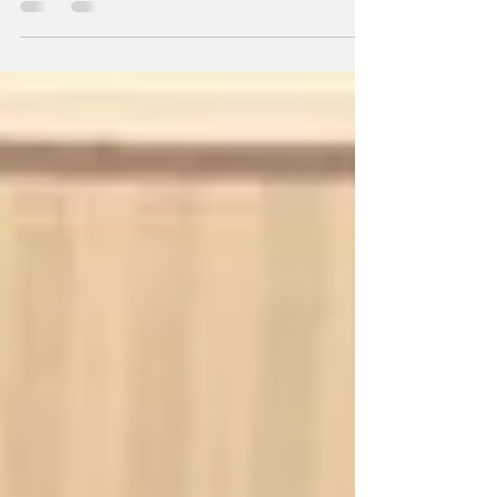
FREEDOM Concert) 행사에서의 트럼프 대통
령의 연설이 연일 화제가 되고 있다. 이날 행사
는 수백만 명의 미국인들이 가장 중요하게 여
기는...