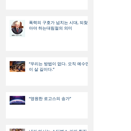
폭력의 구호가 넘치는 시대, 되찾
아야 하는대림절의 의미
“우리는 방법이 없다. 오직 예수만
이 살 길이다.”
“영원한 로고스의 송가”