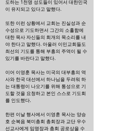
도하는 1천명 성도들이 있어서 대한민국
이 유지되고 있다고 말했다.
또한 이런 상황에서 교회는 진실성과 순
수성으로 기도하면서 그간의 소홀함에 
대한 목사 자신들의 회개의 목소리를 내
야 한다고 말했다. 아울러 이민교회들도 
최선의 기도를 통해 부흥의 주역이 될 수 
있기를 바란다고 말했다.
이어 이영훈 목사는 미국의 대부흥의 역
사와 한국 대선에서 하나님을 두려워 하
는 대통령이 나오기를 위해 통성으로 기
도할 것을 요청하고 본인 스스로 기도회
를 인도했다.
한편 이날 행사에서 이영훈 목사는 양승
호 순복음 북미총회 총회장과 교단 우수 
선교사에게 임명장과 총회 공로상을 수