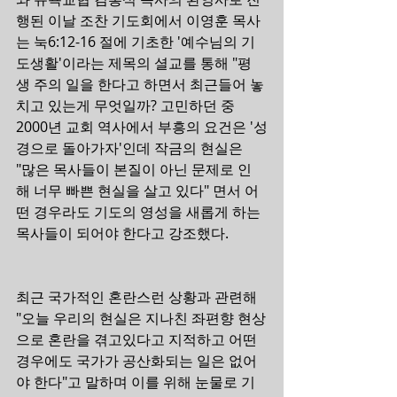
행된 이날 조찬 기도회에서 이영훈 목사
는 눅6:12-16 절에 기초한 '예수님의 기
도생활'이라는 제목의 셜교를 통해 "평
생 주의 일을 한다고 하면서 최근들어 놓
치고 있는게 무엇일까? 고민하던 중 
2000년 교회 역사에서 부흥의 요건은 '성
경으로 돌아가자'인데 작금의 현실은  
"많은 목사들이 본질이 아닌 문제로 인
해 너무 빠쁜 현실을 살고 있다" 면서 어
떤 경우라도 기도의 영성을 새롭게 하는 
목사들이 되어야 한다고 강조했다.
최근 국가적인 혼란스런 상황과 관련해 
"오늘 우리의 현실은 지나친 좌편향 현상
으로 혼란을 겪고있다고 지적하고 어떤 
경우에도 국가가 공산화되는 일은 없어
야 한다"고 말하며 이를 위해 눈물로 기