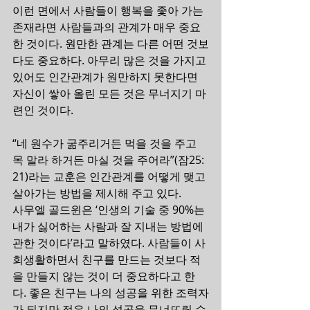
이런 면에서 사람들이 행복을 좇아 가는 
존재라면 사람들과의 관계가 매우 중요
한 것이다. 원만한 관계는 다른 어떤 것보
다도 중요하다. 아무리 많은 것을 가지고 
있어도 인간관계가 원만하지 못한다면 
자신이 쌓아 올린 모든 것은 무너지기 마
련인 것이다. 
“네 원수가 굶주리거든 먹을 것을 주고 
목 말라 하거든 마실 것을 주어라”(잠25: 
21)라는 교훈은 인간관계를 어떻게 맺고 
살아가는 방법을 제시해 주고 있다.
사무엘 골드윈은 ‘인생의 기술 중 90%는 
내가 싫어하는 사람과 잘 지내는 방법에 
관한 것이다’라고 말하였다. 사람들이 사
회생활하면서 친구를 만드는 것보다 적
을 만들지 않는 것이 더 중요하다고 한
다. 좋은 친구는 나의 성공을 위한 조력자
가 되지만 적은 나의 성공을 무너뜨릴 수 