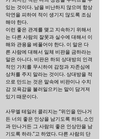
있는 것이다. 남을 비난하지 않으며 항상 
악연을 피하여 적이 생기지 않도록 조심
해야 한다.
이런 좋은 관계를 맺고 지속하기 위해서
는 다른 사람의 잘못과 실수에 대해서 이
해와 관용을 베풀어야 한다. 이 말은 다
른 사람에 대해서 일체 비판을 금하라는 
말은 아니다. 비판은 하되 상대방의 인격
적인 가치를 무시하여 감정과 자존심에 
상처를 주지 말라는 것이다. 상대방을 적
으로 만드는 것은 말속에 비판이나 수치
감 모욕감을 불러일으키는 말이 담겨져 
있기 때문이다.
사무엘 테일러 콜리지는 “위인을 만나거
든 너의 좋은 인상을 남기도록 하되, 소인
과 만나거든 그 사람의 좋은 인상만을 남
기도록 하라.”고 하였다. 다른 사람의 단