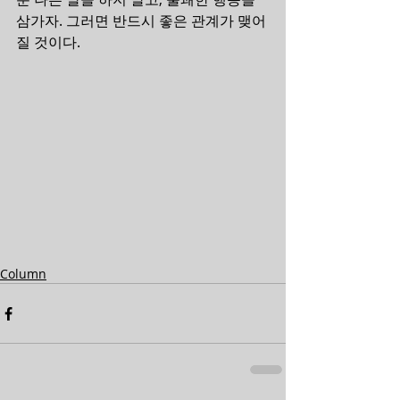
삼가자. 그러면 반드시 좋은 관계가 맺어
질 것이다.
Column