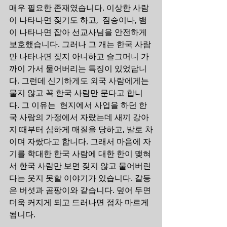
매우 필요한 존재였습니다. 이상한 사람
이 나타나면 짖기도 하고,  짐승이나, 뱀
이 나타나면 잡아 선교사님을 안전하게 
보호했습니다. 그러나 그 개는 한국 사람
만 나타나면 짖지 아니하고 슬그머니 가
까이 가서 물어버리는 특징이 있었답니
다. 그런데 신기하게도 외국 사람에게는 
물지 않고 꼭 한국 사람만 문다고 합니
다. 그 이유는  현지에서 사업을 하던 한
국 사람의 가정에서 자랐는데 새끼 강아
지 때부터 심하게 매질을 당하고, 발로 차
이며 자랐다고 합니다. 그래서 마음에 자
기를 학대한 한국 사람에 대한 한이 맺혀
서 한국 사람만 보면 짖지 않고 물어버린
다는 웃지 못할 이야기가 있습니다. 갈등
은 버섯과 곰팡이와 같습니다. 덮어 두면 
더욱 커지게 되고 드러나면 점차 마르게 
됩니다.