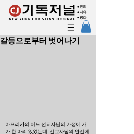
갈등으로부터 벗어나기
아프리카의 어느 선교사님의 가정에 개
가 한 마리 있었는데  선교사님의 안전에 