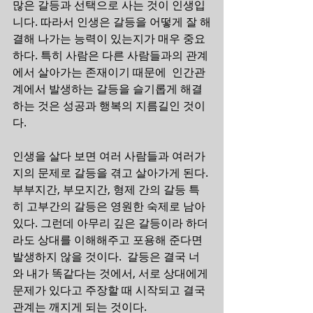
많은 갈등과 선택으로 사는 것이 인생입
니다. 따라서 인생은 갈등을 어떻게 잘 해
결해 나가는 능력이 있는지가 매우 중요
하다. 특히 사람은 다른 사람들과의 관계
에서 살아가는 존재이기 때문에  인간관
계에서 발생하는 갈등을 슬기롭게 해결
하는 것은 성공과 행복의 지름길인 것이
다.
인생을 살다 보면 여러 사람들과 여러가
지의 문제로 갈등을 겪고 살아가게 된다. 
부부지간, 부모지간, 형제 간의 갈등 특
히 고부간의 갈등은 영원한 숙제로 남아
있다. 그런데 아무리 깊은 갈등이라 하더
라도 상대를 이해해주고 포용해 준다면 
발생하지 않을 것이다.  갈등은 결국 너
와 내가 똑같다는 것에서, 서로 상대에게 
문제가 있다고 주장할 때 시작되고 결국 
관계는 깨지게 되는 것이다.